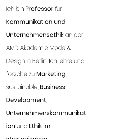
Ich bin
Professor
für
Kommunik
ation und
Unternehmensethik
an der
AMD Akademie Mode &
Design in Berlin. Ich lehre und
forsche zu
Marketing,
sustainable
, Business
Development,
Unternehmenskommunikat
ion
und
Ethik im