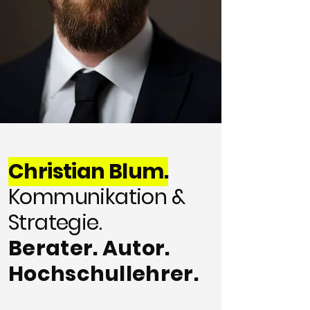
Christian Blum.
Kommunikation &
Strategie.
Berater. Autor.
Hochschullehrer.