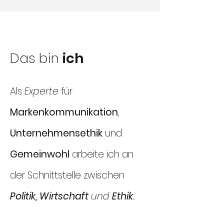
Das bin
ich
Als
Experte
für
Markenkommunikation
,
Unternehmensethik
und
Gemeinwohl
arbeite ich an
der Schnittstelle zwischen
Politik,
Wirtschaft
und
Ethik
.